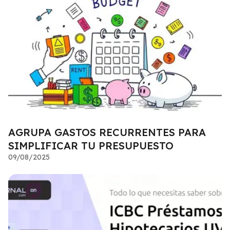
AGRUPA GASTOS RECURRENTES PARA
SIMPLIFICAR TU PRESUPUESTO
09/08/2025