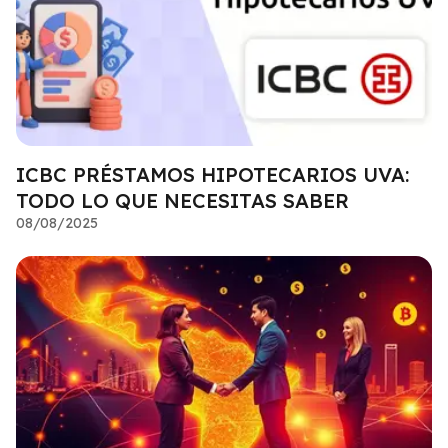
ICBC PRÉSTAMOS HIPOTECARIOS UVA:
TODO LO QUE NECESITAS SABER
08/08/2025