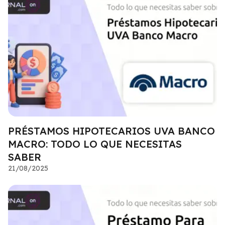
PRÉSTAMOS HIPOTECARIOS UVA BANCO
MACRO: TODO LO QUE NECESITAS
SABER
21/08/2025