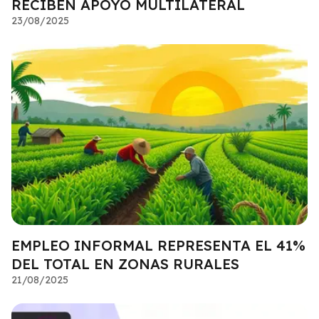
RECIBEN APOYO MULTILATERAL
23/08/2025
EMPLEO INFORMAL REPRESENTA EL 41%
DEL TOTAL EN ZONAS RURALES
21/08/2025