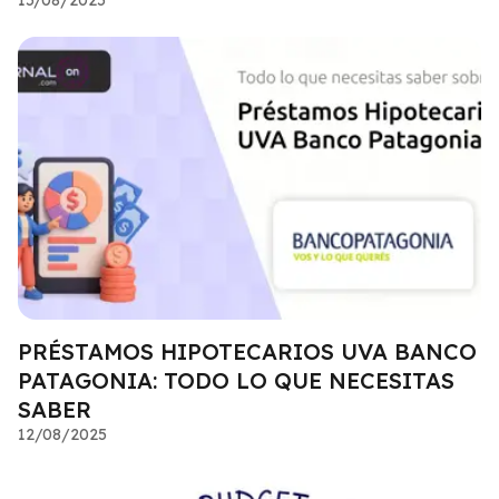
PRÉSTAMOS HIPOTECARIOS UVA BANCO
PATAGONIA: TODO LO QUE NECESITAS
SABER
12/08/2025