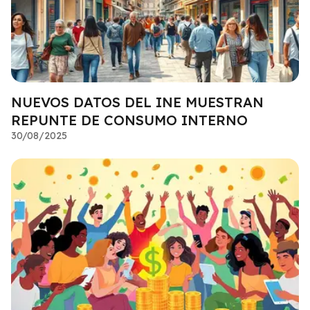
NUEVOS DATOS DEL INE MUESTRAN
REPUNTE DE CONSUMO INTERNO
30/08/2025