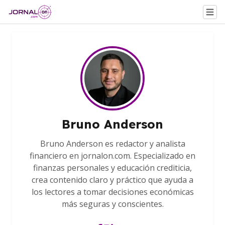
Bruno Anderson
Bruno Anderson es redactor y analista
financiero en jornalon.com. Especializado en
finanzas personales y educación crediticia,
crea contenido claro y práctico que ayuda a
los lectores a tomar decisiones económicas
más seguras y conscientes.