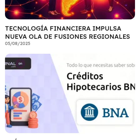
TECNOLOGÍA FINANCIERA IMPULSA
NUEVA OLA DE FUSIONES REGIONALES
05/08/2025