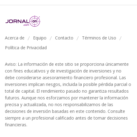
Acerca de
Equipo
Contacto
Términos de Uso
/
/
/
/
Política de Privacidad
Aviso: La información de este sitio se proporciona únicamente
con fines educativos y de investigación de inversiones y no
debe considerarse asesoramiento financiero profesional. Las
inversiones implican riesgos, incluida la posible pérdida parcial o
total de capital. El rendimiento pasado no garantiza resultados
futuros. Aunque nos esforzamos por mantener la información
precisa y actualizada, no nos responsabilizamos de las
decisiones de inversión basadas en este contenido. Consulte
siempre a un profesional calificado antes de tomar decisiones
financieras.