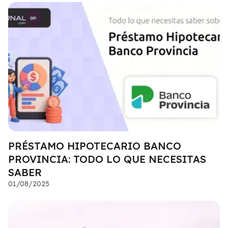
PRÉSTAMO HIPOTECARIO BANCO
PROVINCIA: TODO LO QUE NECESITAS
SABER
01/08/2025