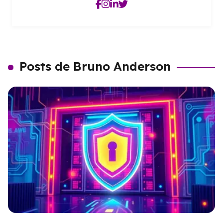
Posts de Bruno Anderson