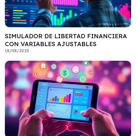
SIMULADOR DE LIBERTAD FINANCIERA
CON VARIABLES AJUSTABLES
18/08/2025