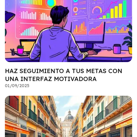
HAZ SEGUIMIENTO A TUS METAS CON
UNA INTERFAZ MOTIVADORA
01/09/2025