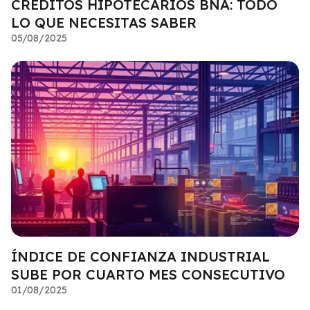
CRÉDITOS HIPOTECARIOS BNA: TODO
LO QUE NECESITAS SABER
05/08/2025
ÍNDICE DE CONFIANZA INDUSTRIAL
SUBE POR CUARTO MES CONSECUTIVO
01/08/2025