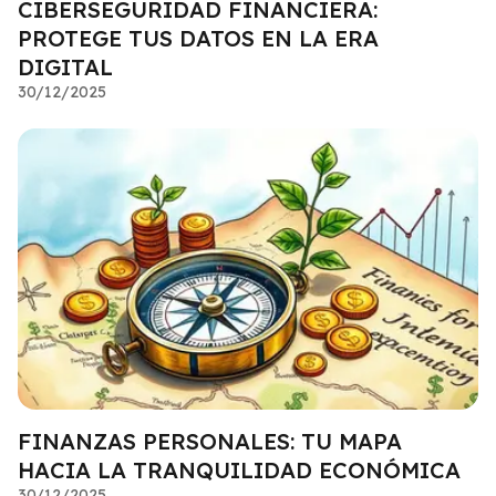
CIBERSEGURIDAD FINANCIERA:
PROTEGE TUS DATOS EN LA ERA
DIGITAL
30/12/2025
FINANZAS PERSONALES: TU MAPA
HACIA LA TRANQUILIDAD ECONÓMICA
30/12/2025