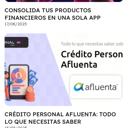
CONSOLIDA TUS PRODUCTOS
FINANCIEROS EN UNA SOLA APP
17/08/2025
CRÉDITO PERSONAL AFLUENTA: TODO
LO QUE NECESITAS SABER
15/08/2025