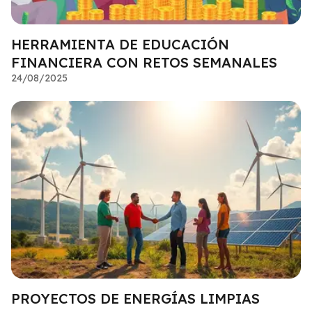
HERRAMIENTA DE EDUCACIÓN
FINANCIERA CON RETOS SEMANALES
24/08/2025
PROYECTOS DE ENERGÍAS LIMPIAS