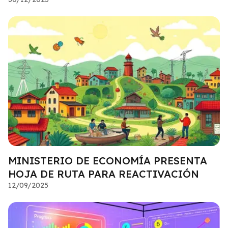
MINISTERIO DE ECONOMÍA PRESENTA
HOJA DE RUTA PARA REACTIVACIÓN
12/09/2025