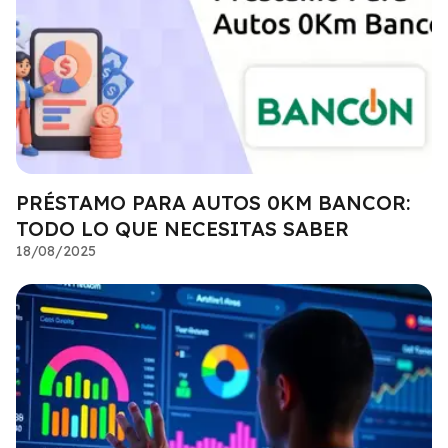
PRÉSTAMO PARA AUTOS 0KM BANCOR:
TODO LO QUE NECESITAS SABER
18/08/2025