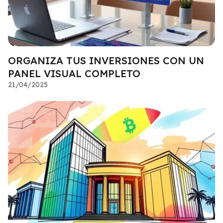
ORGANIZA TUS INVERSIONES CON UN
PANEL VISUAL COMPLETO
21/04/2025