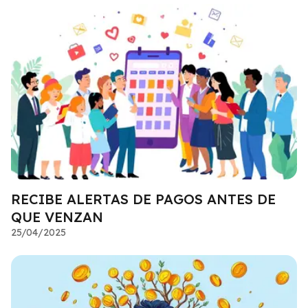
RECIBE ALERTAS DE PAGOS ANTES DE
QUE VENZAN
25/04/2025