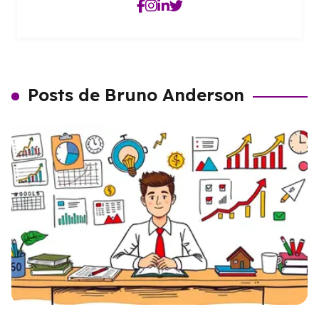
Posts de Bruno Anderson