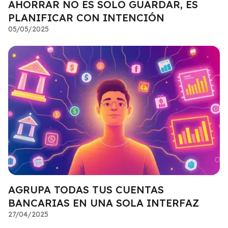
AHORRAR NO ES SOLO GUARDAR, ES
PLANIFICAR CON INTENCIÓN
05/05/2025
AGRUPA TODAS TUS CUENTAS
BANCARIAS EN UNA SOLA INTERFAZ
27/04/2025