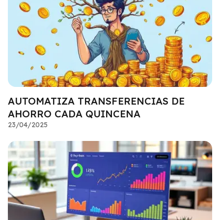
AUTOMATIZA TRANSFERENCIAS DE
AHORRO CADA QUINCENA
23/04/2025