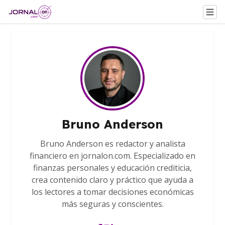
Bruno Anderson
Bruno Anderson es redactor y analista
financiero en jornalon.com. Especializado en
finanzas personales y educación crediticia,
crea contenido claro y práctico que ayuda a
los lectores a tomar decisiones económicas
más seguras y conscientes.