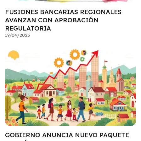
FUSIONES BANCARIAS REGIONALES
AVANZAN CON APROBACIÓN
REGULATORIA
19/04/2025
GOBIERNO ANUNCIA NUEVO PAQUETE