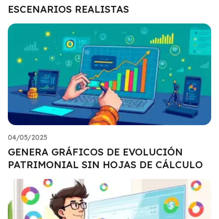
ESCENARIOS REALISTAS
04/05/2025
GENERA GRÁFICOS DE EVOLUCIÓN
PATRIMONIAL SIN HOJAS DE CÁLCULO