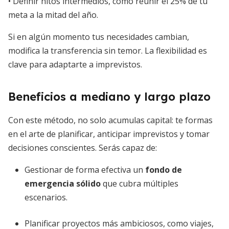
• Definir hitos intermedios, como reunir el 25% de tu
meta a la mitad del año.
Si en algún momento tus necesidades cambian,
modifica la transferencia sin temor. La flexibilidad es
clave para adaptarte a imprevistos.
Beneficios a mediano y largo plazo
Con este método, no solo acumulas capital: te formas
en el arte de planificar, anticipar imprevistos y tomar
decisiones conscientes. Serás capaz de:
Gestionar de forma efectiva un
fondo de
emergencia sólido
que cubra múltiples
escenarios.
Planificar proyectos más ambiciosos, como viajes,