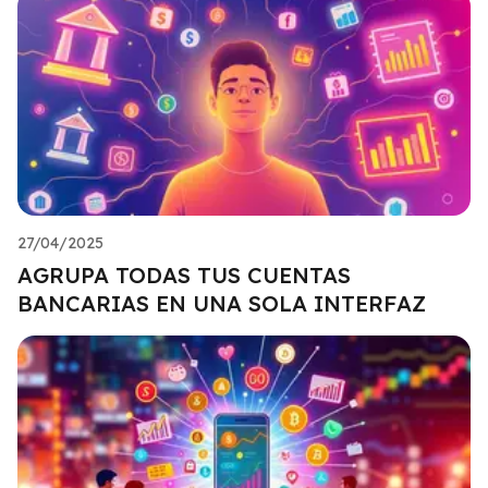
27/04/2025
AGRUPA TODAS TUS CUENTAS
BANCARIAS EN UNA SOLA INTERFAZ