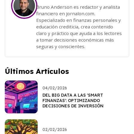
Bruno Anderson es redactor y analista
financiero en jornalon.com.
Especializado en finanzas personales y
educación crediticia, crea contenido
claro y práctico que ayuda a los lectores
a tomar decisiones económicas más
seguras y conscientes.
Últimos Artículos
04/02/2026
DEL BIG DATA A LAS 'SMART
FINANZAS': OPTIMIZANDO
DECISIONES DE INVERSIÓN
02/02/2026