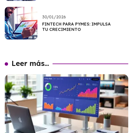
30/01/2026
FINTECH PARA PYMES: IMPULSA
TU CRECIMIENTO
Leer más...