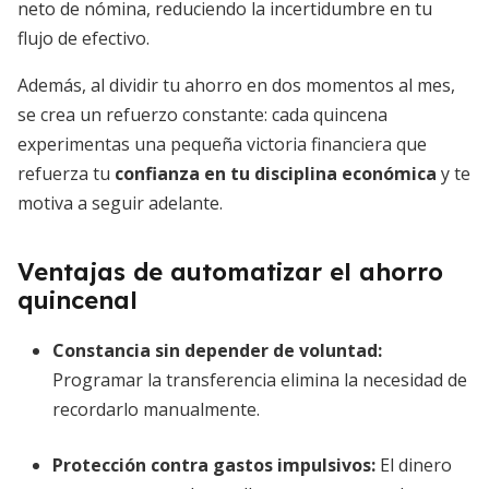
neto de nómina, reduciendo la incertidumbre en tu
flujo de efectivo.
Además, al dividir tu ahorro en dos momentos al mes,
se crea un refuerzo constante: cada quincena
experimentas una pequeña victoria financiera que
refuerza tu
confianza en tu disciplina económica
y te
motiva a seguir adelante.
Ventajas de automatizar el ahorro
quincenal
Constancia sin depender de voluntad
:
Programar la transferencia elimina la necesidad de
recordarlo manualmente.
Protección contra gastos impulsivos
:
El dinero