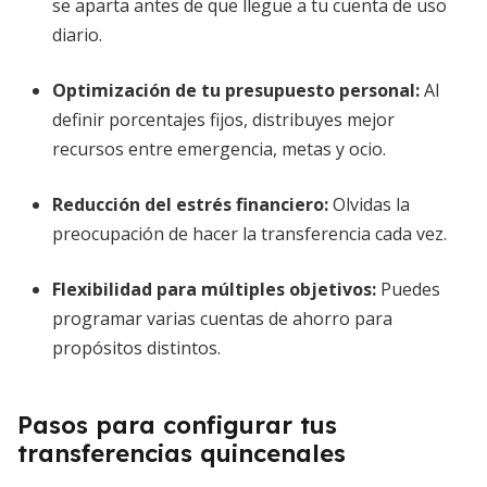
se aparta antes de que llegue a tu cuenta de uso
diario.
Optimización de tu presupuesto personal
:
Al
definir porcentajes fijos, distribuyes mejor
recursos entre emergencia, metas y ocio.
Reducción del estrés financiero
:
Olvidas la
preocupación de hacer la transferencia cada vez.
Flexibilidad para múltiples objetivos
:
Puedes
programar varias cuentas de ahorro para
propósitos distintos.
Pasos para configurar tus
transferencias quincenales