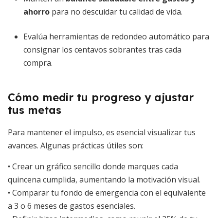
ahorro
para no descuidar tu calidad de vida.
Evalúa herramientas de redondeo automático para
consignar los centavos sobrantes tras cada
compra.
Cómo medir tu progreso y ajustar
tus metas
Para mantener el impulso, es esencial visualizar tus
avances. Algunas prácticas útiles son:
• Crear un gráfico sencillo donde marques cada
quincena cumplida, aumentando la motivación visual.
• Comparar tu fondo de emergencia con el equivalente
a 3 o 6 meses de gastos esenciales.