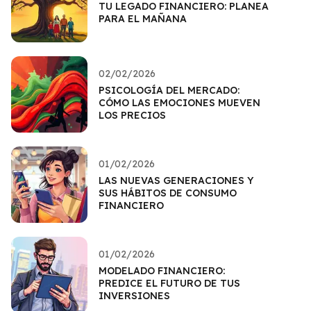
TU LEGADO FINANCIERO: PLANEA
PARA EL MAÑANA
02/02/2026
PSICOLOGÍA DEL MERCADO:
CÓMO LAS EMOCIONES MUEVEN
LOS PRECIOS
01/02/2026
LAS NUEVAS GENERACIONES Y
SUS HÁBITOS DE CONSUMO
FINANCIERO
01/02/2026
MODELADO FINANCIERO:
PREDICE EL FUTURO DE TUS
INVERSIONES