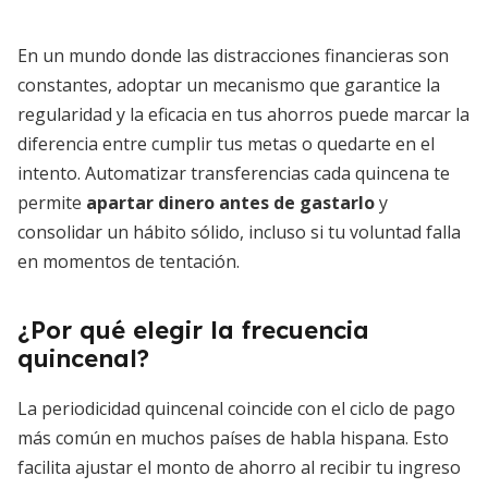
En un mundo donde las distracciones financieras son
constantes, adoptar un mecanismo que garantice la
regularidad y la eficacia en tus ahorros puede marcar la
diferencia entre cumplir tus metas o quedarte en el
intento. Automatizar transferencias cada quincena te
permite
apartar dinero antes de gastarlo
y
consolidar un hábito sólido, incluso si tu voluntad falla
en momentos de tentación.
¿Por qué elegir la frecuencia
quincenal?
La periodicidad quincenal coincide con el ciclo de pago
más común en muchos países de habla hispana. Esto
facilita ajustar el monto de ahorro al recibir tu ingreso