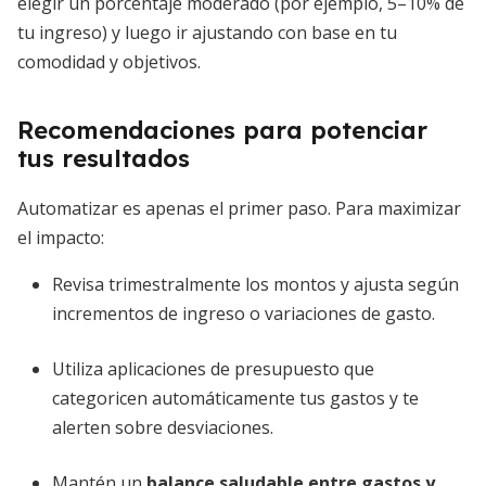
elegir un porcentaje moderado (por ejemplo, 5–10% de
tu ingreso) y luego ir ajustando con base en tu
comodidad y objetivos.
Recomendaciones para potenciar
tus resultados
Automatizar es apenas el primer paso. Para maximizar
el impacto:
Revisa trimestralmente los montos y ajusta según
incrementos de ingreso o variaciones de gasto.
Utiliza aplicaciones de presupuesto que
categoricen automáticamente tus gastos y te
alerten sobre desviaciones.
Mantén un
balance saludable entre gastos y