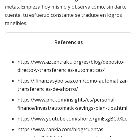
metas. Empieza hoy mismo y observa cómo, sin darte
cuenta, tu esfuerzo constante se traduce en logros
tangibles.
Referencias
https://www.azcentralcu.org/es/blog/deposito-
directo-y-transferencias-automaticas/
https://ifinanzasybolsas.com/como-automatizar-
transferencias-de-ahorro/
https://www.pnc.com/insights/es/personal-
finance/invest/automatic-savings-plan-tips.html
https://www.youtube.com/shorts/gmEsgBCdXLc
https://www.rankia.com/blog/cuentas-