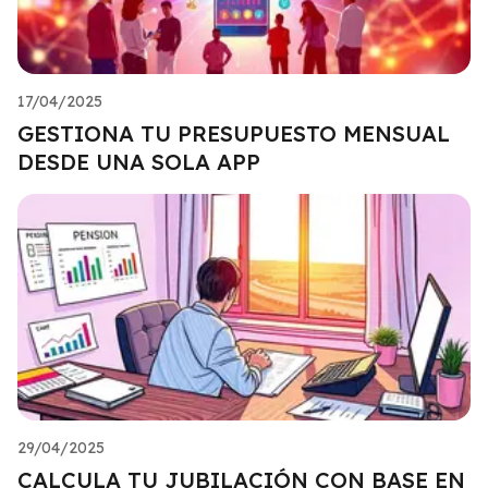
17/04/2025
GESTIONA TU PRESUPUESTO MENSUAL
DESDE UNA SOLA APP
29/04/2025
CALCULA TU JUBILACIÓN CON BASE EN