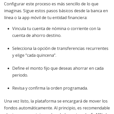
Configurar este proceso es más sencillo de lo que
imaginas. Sigue estos pasos básicos desde la banca en
línea o la app móvil de tu entidad financiera:
Vincula tu cuenta de nómina o corriente con la
cuenta de ahorro destino.
Selecciona la opción de transferencias recurrentes
y elige “cada quincena”.
Define el monto fijo que deseas ahorrar en cada
periodo.
Revisa y confirma la orden programada.
Una vez listo, la plataforma se encargará de mover los
fondos automáticamente. Al principio, es recomendable