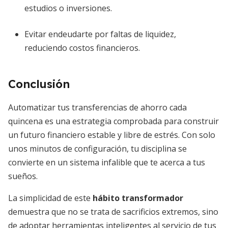
estudios o inversiones.
Evitar endeudarte por faltas de liquidez,
reduciendo costos financieros.
Conclusión
Automatizar tus transferencias de ahorro cada
quincena es una estrategia comprobada para construir
un futuro financiero estable y libre de estrés. Con solo
unos minutos de configuración, tu disciplina se
convierte en un sistema infalible que te acerca a tus
sueños.
La simplicidad de este
hábito transformador
demuestra que no se trata de sacrificios extremos, sino
de adoptar herramientas inteligentes al servicio de tus