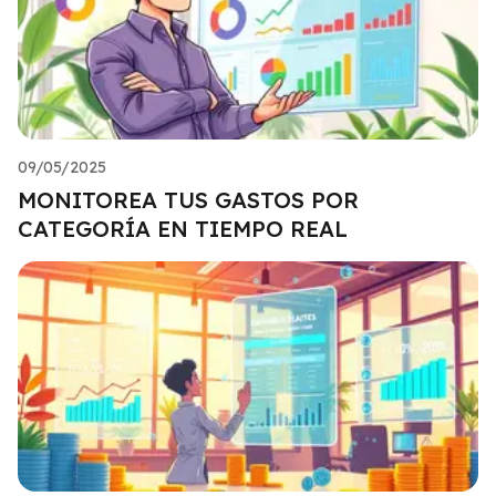
09/05/2025
MONITOREA TUS GASTOS POR
CATEGORÍA EN TIEMPO REAL