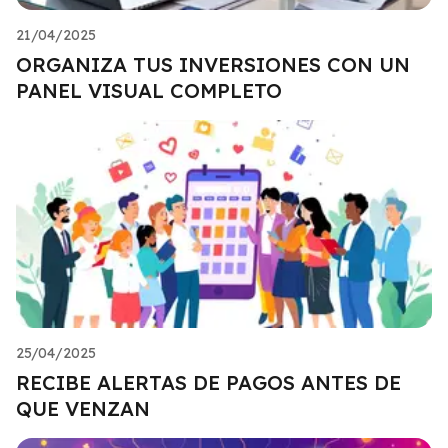
21/04/2025
ORGANIZA TUS INVERSIONES CON UN
PANEL VISUAL COMPLETO
25/04/2025
RECIBE ALERTAS DE PAGOS ANTES DE
QUE VENZAN