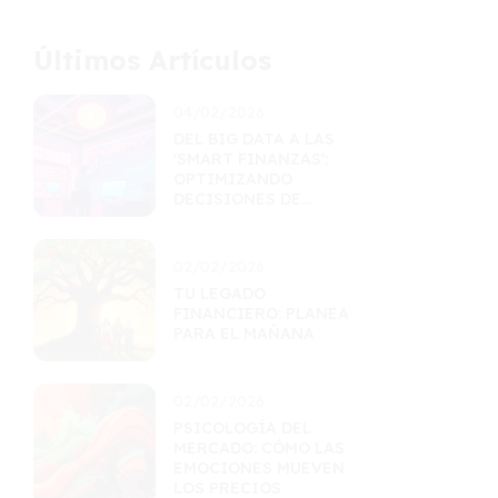
Últimos Artículos
04/02/2026
DEL BIG DATA A LAS
'SMART FINANZAS':
OPTIMIZANDO
DECISIONES DE
INVERSIÓN
02/02/2026
TU LEGADO
FINANCIERO: PLANEA
PARA EL MAÑANA
02/02/2026
PSICOLOGÍA DEL
MERCADO: CÓMO LAS
EMOCIONES MUEVEN
LOS PRECIOS