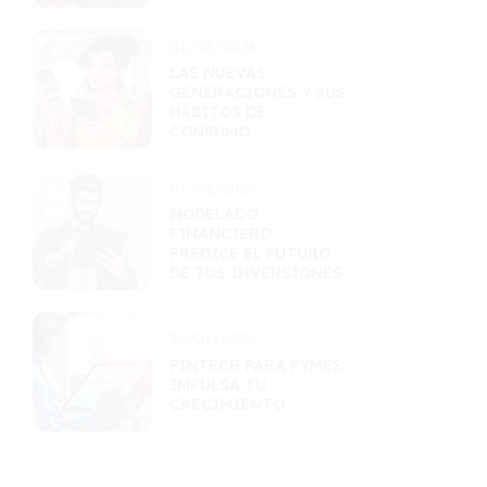
01/02/2026
LAS NUEVAS
GENERACIONES Y SUS
HÁBITOS DE
CONSUMO
FINANCIERO
01/02/2026
MODELADO
FINANCIERO:
PREDICE EL FUTURO
DE TUS INVERSIONES
30/01/2026
FINTECH PARA PYMES:
IMPULSA TU
CRECIMIENTO