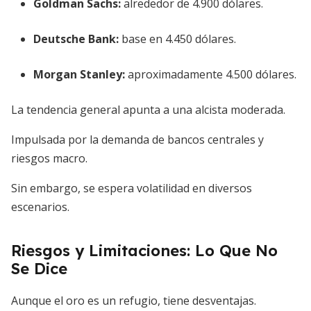
Goldman Sachs:
alrededor de 4.900 dólares.
Deutsche Bank:
base en 4.450 dólares.
Morgan Stanley:
aproximadamente 4.500 dólares.
La tendencia general apunta a una alcista moderada.
Impulsada por la demanda de bancos centrales y
riesgos macro.
Sin embargo, se espera volatilidad en diversos
escenarios.
Riesgos y Limitaciones: Lo Que No
Se Dice
Aunque el oro es un refugio, tiene desventajas.