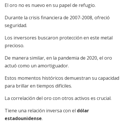
El oro no es nuevo en su papel de refugio.
Durante la crisis financiera de 2007-2008, ofreció
seguridad.
Los inversores buscaron protección en este metal
precioso.
De manera similar, en la pandemia de 2020, el oro
actuó como un amortiguador.
Estos momentos históricos demuestran su capacidad
para brillar en tiempos difíciles.
La correlación del oro con otros activos es crucial.
Tiene una relación inversa con el
dólar
estadounidense
.