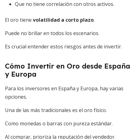
Que no tiene correlación con otros activos.
El oro tiene
volatilidad a corto plazo
.
Puede no brillar en todos los escenarios.
Es crucial entender estos riesgos antes de invertir.
Cómo Invertir en Oro desde España
y Europa
Para los inversores en España y Europa, hay varias
opciones.
Una de las más tradicionales es el oro físico.
Como monedas o barras con pureza estándar.
Al comprar, prioriza la reputación del vendedor.