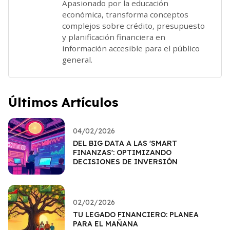
Apasionado por la educación
económica, transforma conceptos
complejos sobre crédito, presupuesto
y planificación financiera en
información accesible para el público
general.
Últimos Artículos
04/02/2026
DEL BIG DATA A LAS 'SMART
FINANZAS': OPTIMIZANDO
DECISIONES DE INVERSIÓN
02/02/2026
TU LEGADO FINANCIERO: PLANEA
PARA EL MAÑANA