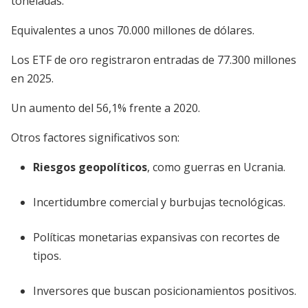
toneladas.
Equivalentes a unos 70.000 millones de dólares.
Los ETF de oro registraron entradas de 77.300 millones
en 2025.
Un aumento del 56,1% frente a 2020.
Otros factores significativos son:
Riesgos geopolíticos
, como guerras en Ucrania.
Incertidumbre comercial y burbujas tecnológicas.
Políticas monetarias expansivas con recortes de
tipos.
Inversores que buscan posicionamientos positivos.