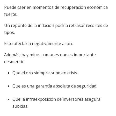
Puede caer en momentos de recuperación económica
fuerte.
Un repunte de la inflación podría retrasar recortes de
tipos.
Esto afectaría negativamente al oro.
Además, hay mitos comunes que es importante
desmentir:
Que el oro siempre sube en crisis.
Que es una garantía absoluta de seguridad.
Que la infraexposición de inversores asegura
subidas.