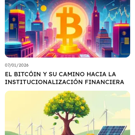
07/01/2026
EL BITCÓIN Y SU CAMINO HACIA LA
INSTITUCIONALIZACIÓN FINANCIERA