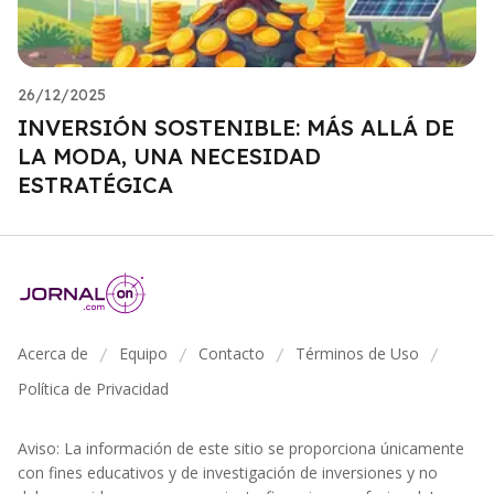
26/12/2025
INVERSIÓN SOSTENIBLE: MÁS ALLÁ DE
LA MODA, UNA NECESIDAD
ESTRATÉGICA
Acerca de
Equipo
Contacto
Términos de Uso
/
/
/
/
Política de Privacidad
Aviso: La información de este sitio se proporciona únicamente
con fines educativos y de investigación de inversiones y no