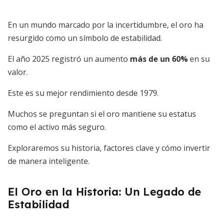
En un mundo marcado por la incertidumbre, el oro ha
resurgido como un símbolo de estabilidad.
El año 2025 registró un aumento
más de un 60%
en su
valor.
Este es su mejor rendimiento desde 1979.
Muchos se preguntan si el oro mantiene su estatus
como el activo más seguro.
Exploraremos su historia, factores clave y cómo invertir
de manera inteligente.
El Oro en la Historia: Un Legado de
Estabilidad