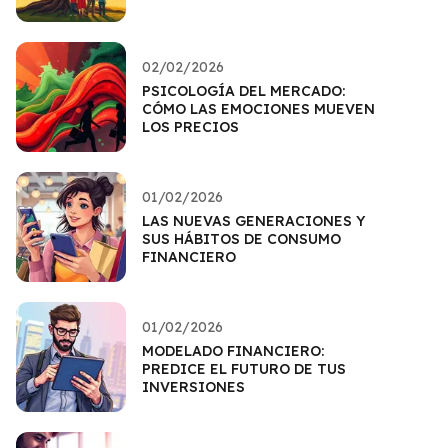
02/02/2026
PSICOLOGÍA DEL MERCADO:
CÓMO LAS EMOCIONES MUEVEN
LOS PRECIOS
01/02/2026
LAS NUEVAS GENERACIONES Y
SUS HÁBITOS DE CONSUMO
FINANCIERO
01/02/2026
MODELADO FINANCIERO:
PREDICE EL FUTURO DE TUS
INVERSIONES