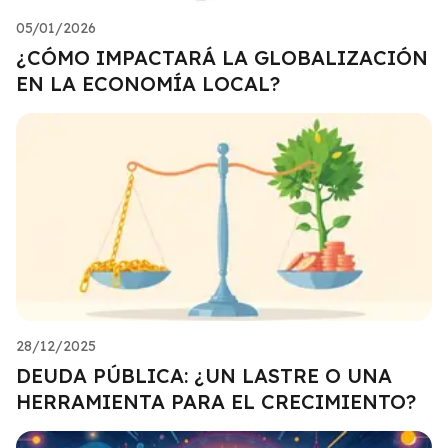
05/01/2026
¿CÓMO IMPACTARÁ LA GLOBALIZACIÓN
EN LA ECONOMÍA LOCAL?
28/12/2025
DEUDA PÚBLICA: ¿UN LASTRE O UNA
HERRAMIENTA PARA EL CRECIMIENTO?