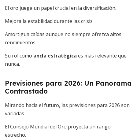
El oro juega un papel crucial en la diversificación.
Mejora la estabilidad durante las crisis.
Amortigua caídas aunque no siempre ofrezca altos
rendimientos.
Su rol como
ancla estratégica
es más relevante que
nunca.
Previsiones para 2026: Un Panorama
Contrastado
Mirando hacia el futuro, las previsiones para 2026 son
variadas.
El Consejo Mundial del Oro proyecta un rango
estrecho.