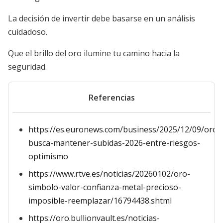
La decisión de invertir debe basarse en un análisis
cuidadoso.
Que el brillo del oro ilumine tu camino hacia la
seguridad.
Referencias
https://es.euronews.com/business/2025/12/09/oro-
busca-mantener-subidas-2026-entre-riesgos-
optimismo
https://www.rtve.es/noticias/20260102/oro-
simbolo-valor-confianza-metal-precioso-
imposible-reemplazar/16794438.shtml
https://oro.bullionvault.es/noticias-