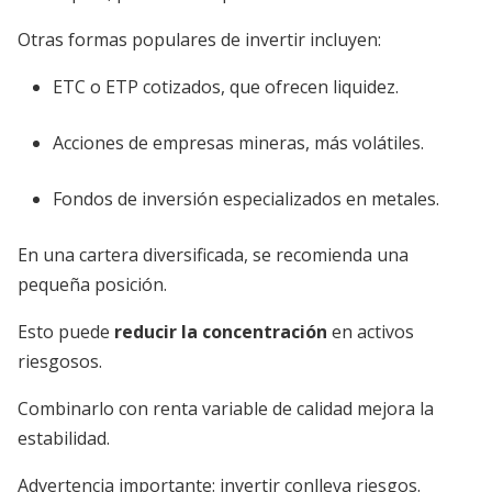
Otras formas populares de invertir incluyen:
ETC o ETP cotizados, que ofrecen liquidez.
Acciones de empresas mineras, más volátiles.
Fondos de inversión especializados en metales.
En una cartera diversificada, se recomienda una
pequeña posición.
Esto puede
reducir la concentración
en activos
riesgosos.
Combinarlo con renta variable de calidad mejora la
estabilidad.
Advertencia importante: invertir conlleva riesgos.