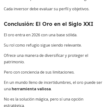
Cada inversor debe evaluar su perfil y objetivos.
Conclusión: El Oro en el Siglo XXI
El oro entra en 2026 con una base sólida.
Su rol como refugio sigue siendo relevante.
Ofrece una manera de diversificar y proteger el
patrimonio.
Pero con conciencia de sus limitaciones.
En un mundo lleno de incertidumbres, el oro puede ser
una
herramienta valiosa
.
No es la solución mágica, pero sí una opción
estratégica.