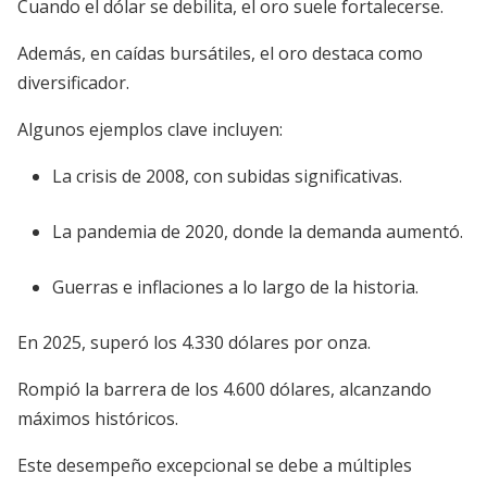
Cuando el dólar se debilita, el oro suele fortalecerse.
Además, en caídas bursátiles, el oro destaca como
diversificador.
Algunos ejemplos clave incluyen:
La crisis de 2008, con subidas significativas.
La pandemia de 2020, donde la demanda aumentó.
Guerras e inflaciones a lo largo de la historia.
En 2025, superó los 4.330 dólares por onza.
Rompió la barrera de los 4.600 dólares, alcanzando
máximos históricos.
Este desempeño excepcional se debe a múltiples