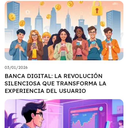
03/01/2026
BANCA DIGITAL: LA REVOLUCIÓN
SILENCIOSA QUE TRANSFORMA LA
EXPERIENCIA DEL USUARIO