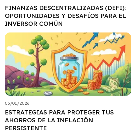
FINANZAS DESCENTRALIZADAS (DEFI):
OPORTUNIDADES Y DESAFÍOS PARA EL
INVERSOR COMÚN
03/01/2026
ESTRATEGIAS PARA PROTEGER TUS
AHORROS DE LA INFLACIÓN
PERSISTENTE