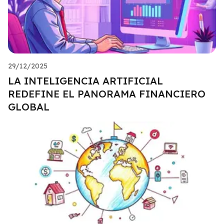
29/12/2025
LA INTELIGENCIA ARTIFICIAL
REDEFINE EL PANORAMA FINANCIERO
GLOBAL