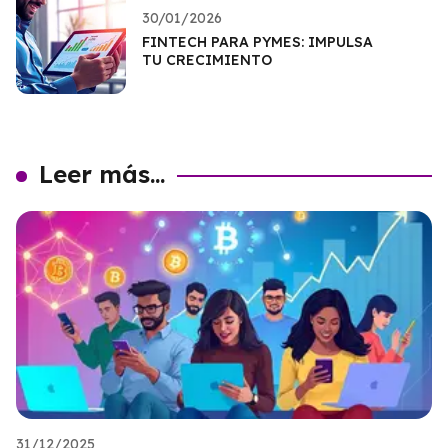
30/01/2026
FINTECH PARA PYMES: IMPULSA
TU CRECIMIENTO
Leer más...
31/12/2025