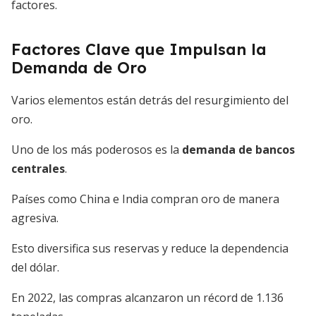
factores.
Factores Clave que Impulsan la
Demanda de Oro
Varios elementos están detrás del resurgimiento del
oro.
Uno de los más poderosos es la
demanda de bancos
centrales
.
Países como China e India compran oro de manera
agresiva.
Esto diversifica sus reservas y reduce la dependencia
del dólar.
En 2022, las compras alcanzaron un récord de 1.136