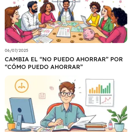
06/07/2025
CAMBIA EL “NO PUEDO AHORRAR” POR
“CÓMO PUEDO AHORRAR”