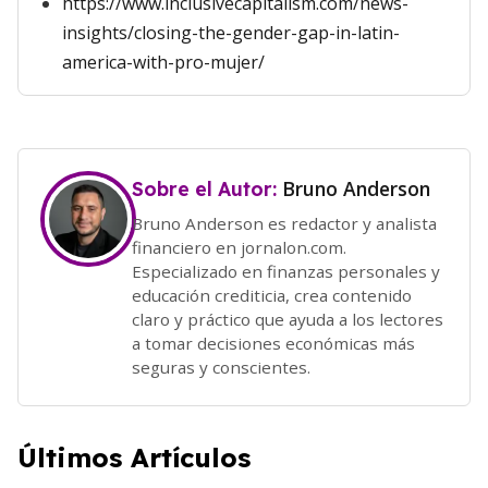
https://www.inclusivecapitalism.com/news-
insights/closing-the-gender-gap-in-latin-
america-with-pro-mujer/
Bruno Anderson
Sobre el Autor:
Bruno Anderson es redactor y analista
financiero en jornalon.com.
Especializado en finanzas personales y
educación crediticia, crea contenido
claro y práctico que ayuda a los lectores
a tomar decisiones económicas más
seguras y conscientes.
Últimos Artículos