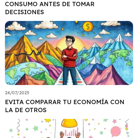
CONSUMO ANTES DE TOMAR
DECISIONES
24/07/2025
EVITA COMPARAR TU ECONOMÍA CON
LA DE OTROS