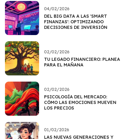
04/02/2026
DEL BIG DATA A LAS 'SMART
FINANZAS': OPTIMIZANDO
DECISIONES DE INVERSIÓN
02/02/2026
TU LEGADO FINANCIERO: PLANEA
PARA EL MAÑANA
02/02/2026
PSICOLOGÍA DEL MERCADO:
CÓMO LAS EMOCIONES MUEVEN
LOS PRECIOS
01/02/2026
LAS NUEVAS GENERACIONES Y