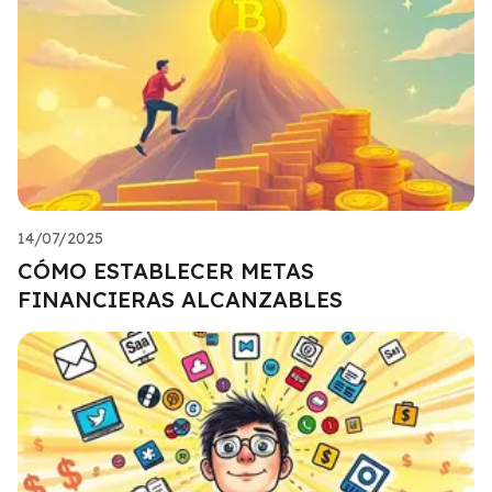
14/07/2025
CÓMO ESTABLECER METAS
FINANCIERAS ALCANZABLES