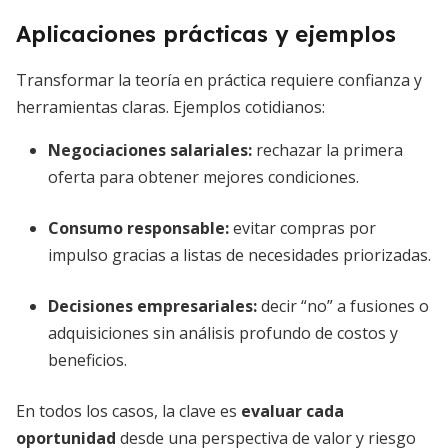
Aplicaciones prácticas y ejemplos
Transformar la teoría en práctica requiere confianza y
herramientas claras. Ejemplos cotidianos:
Negociaciones salariales:
rechazar la primera
oferta para obtener mejores condiciones.
Consumo responsable:
evitar compras por
impulso gracias a listas de necesidades priorizadas.
Decisiones empresariales:
decir “no” a fusiones o
adquisiciones sin análisis profundo de costos y
beneficios.
En todos los casos, la clave es
evaluar cada
oportunidad
desde una perspectiva de valor y riesgo