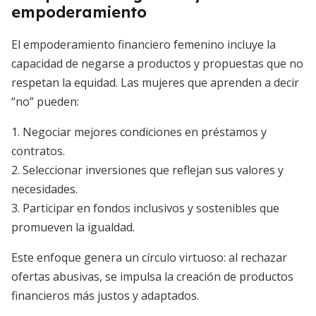
empoderamiento
El empoderamiento financiero femenino incluye la
capacidad de negarse a productos y propuestas que no
respetan la equidad. Las mujeres que aprenden a decir
“no” pueden:
1. Negociar mejores condiciones en préstamos y
contratos.
2. Seleccionar inversiones que reflejan sus valores y
necesidades.
3. Participar en fondos inclusivos y sostenibles que
promueven la igualdad.
Este enfoque genera un círculo virtuoso: al rechazar
ofertas abusivas, se impulsa la creación de productos
financieros más justos y adaptados.