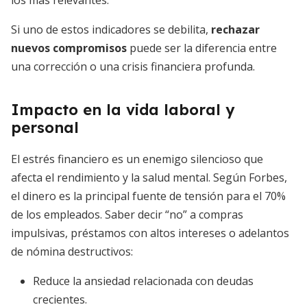
los más relevantes:
Si uno de estos indicadores se debilita,
rechazar
nuevos compromisos
puede ser la diferencia entre
una corrección o una crisis financiera profunda.
Impacto en la vida laboral y
personal
El estrés financiero es un enemigo silencioso que
afecta el rendimiento y la salud mental. Según Forbes,
el dinero es la principal fuente de tensión para el 70%
de los empleados. Saber decir “no” a compras
impulsivas, préstamos con altos intereses o adelantos
de nómina destructivos:
Reduce la ansiedad relacionada con deudas
crecientes.