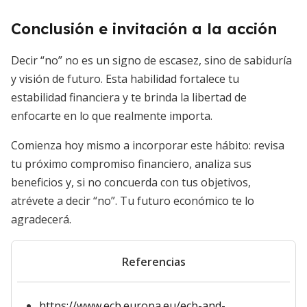
Conclusión e invitación a la acción
Decir “no” no es un signo de escasez, sino de sabiduría
y visión de futuro. Esta habilidad fortalece tu
estabilidad financiera y te brinda la libertad de
enfocarte en lo que realmente importa.
Comienza hoy mismo a incorporar este hábito: revisa
tu próximo compromiso financiero, analiza sus
beneficios y, si no concuerda con tus objetivos,
atrévete a decir “no”. Tu futuro económico te lo
agradecerá.
Referencias
https://www.ecb.europa.eu/ecb-and-