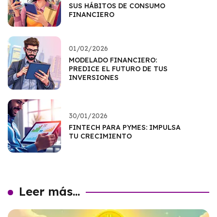
SUS HÁBITOS DE CONSUMO
FINANCIERO
01/02/2026
MODELADO FINANCIERO:
PREDICE EL FUTURO DE TUS
INVERSIONES
30/01/2026
FINTECH PARA PYMES: IMPULSA
TU CRECIMIENTO
Leer más...