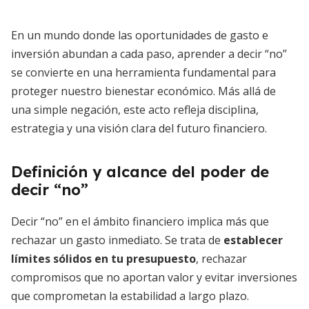
En un mundo donde las oportunidades de gasto e
inversión abundan a cada paso, aprender a decir “no”
se convierte en una herramienta fundamental para
proteger nuestro bienestar económico. Más allá de
una simple negación, este acto refleja disciplina,
estrategia y una visión clara del futuro financiero.
Definición y alcance del poder de
decir “no”
Decir “no” en el ámbito financiero implica más que
rechazar un gasto inmediato. Se trata de
establecer
límites sólidos en tu presupuesto
, rechazar
compromisos que no aportan valor y evitar inversiones
que comprometan la estabilidad a largo plazo.