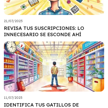
21/07/2025
REVISA TUS SUSCRIPCIONES: LO
INNECESARIO SE ESCONDE AHÍ
11/07/2025
IDENTIFICA TUS GATILLOS DE