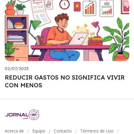
02/07/2025
REDUCIR GASTOS NO SIGNIFICA VIVIR
CON MENOS
Acerca de
Equipo
Contacto
Términos de Uso
/
/
/
/