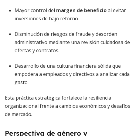
Mayor control del
margen de beneficio
al evitar
inversiones de bajo retorno.
Disminución de riesgos de fraude y desorden
administrativo mediante una revisión cuidadosa de
ofertas y contratos.
Desarrollo de una cultura financiera sólida que
empodera a empleados y directivos a analizar cada
gasto.
Esta práctica estratégica fortalece la resiliencia
organizacional frente a cambios económicos y desafíos
de mercado.
Perspectiva de género y