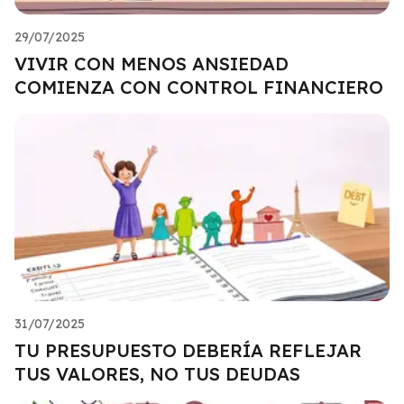
29/07/2025
VIVIR CON MENOS ANSIEDAD
COMIENZA CON CONTROL FINANCIERO
31/07/2025
TU PRESUPUESTO DEBERÍA REFLEJAR
TUS VALORES, NO TUS DEUDAS