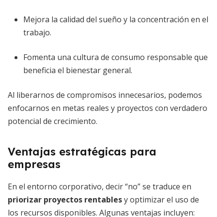
Mejora la calidad del sueño y la concentración en el
trabajo.
Fomenta una cultura de consumo responsable que
beneficia el bienestar general.
Al liberarnos de compromisos innecesarios, podemos
enfocarnos en metas reales y proyectos con verdadero
potencial de crecimiento.
Ventajas estratégicas para
empresas
En el entorno corporativo, decir “no” se traduce en
priorizar proyectos rentables
y optimizar el uso de
los recursos disponibles. Algunas ventajas incluyen: