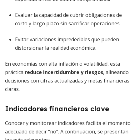
Evaluar la capacidad de cubrir obligaciones de
corto y largo plazo sin sacrificar operaciones.
Evitar variaciones impredecibles que pueden
distorsionar la realidad económica.
En economías con alta inflación o volatilidad, esta
práctica
reduce incertidumbre y riesgos
, alineando
decisiones con cifras actualizadas y metas financieras
claras.
Indicadores financieros clave
Conocer y monitorear indicadores facilita el momento
adecuado de decir “no”. A continuación, se presentan