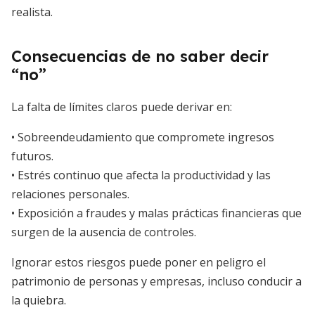
realista.
Consecuencias de no saber decir
“no”
La falta de límites claros puede derivar en:
• Sobreendeudamiento que compromete ingresos
futuros.
• Estrés continuo que afecta la productividad y las
relaciones personales.
• Exposición a fraudes y malas prácticas financieras que
surgen de la ausencia de controles.
Ignorar estos riesgos puede poner en peligro el
patrimonio de personas y empresas, incluso conducir a
la quiebra.