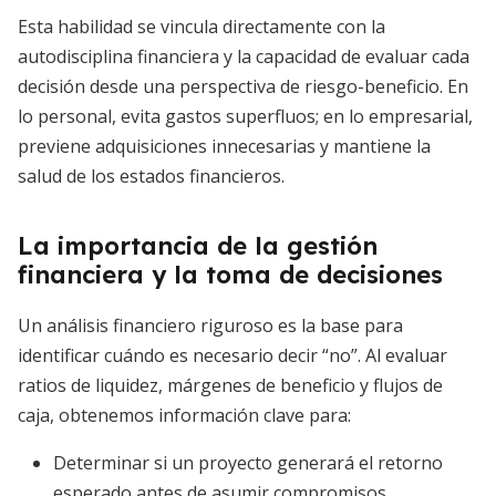
Esta habilidad se vincula directamente con la
autodisciplina financiera y la capacidad de evaluar cada
decisión desde una perspectiva de riesgo-beneficio. En
lo personal, evita gastos superfluos; en lo empresarial,
previene adquisiciones innecesarias y mantiene la
salud de los estados financieros.
La importancia de la gestión
financiera y la toma de decisiones
Un análisis financiero riguroso es la base para
identificar cuándo es necesario decir “no”. Al evaluar
ratios de liquidez, márgenes de beneficio y flujos de
caja, obtenemos información clave para:
Determinar si un proyecto generará el retorno
esperado antes de asumir compromisos.