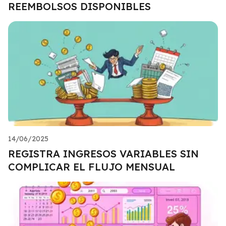
REEMBOLSOS DISPONIBLES
14/06/2025
REGISTRA INGRESOS VARIABLES SIN
COMPLICAR EL FLUJO MENSUAL