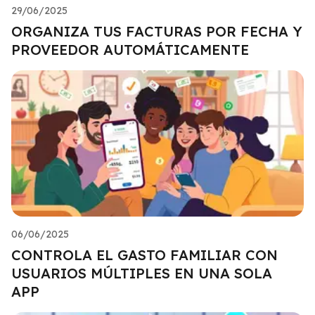
29/06/2025
ORGANIZA TUS FACTURAS POR FECHA Y
PROVEEDOR AUTOMÁTICAMENTE
06/06/2025
CONTROLA EL GASTO FAMILIAR CON
USUARIOS MÚLTIPLES EN UNA SOLA
APP