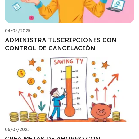
04/06/2025
ADMINISTRA TUSCRIPCIONES CON
CONTROL DE CANCELACIÓN
06/07/2025
CREA METAS DE AHORRO CON