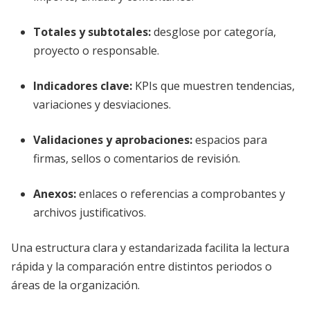
Totales y subtotales:
desglose por categoría,
proyecto o responsable.
Indicadores clave:
KPIs que muestren tendencias,
variaciones y desviaciones.
Validaciones y aprobaciones:
espacios para
firmas, sellos o comentarios de revisión.
Anexos:
enlaces o referencias a comprobantes y
archivos justificativos.
Una estructura clara y estandarizada facilita la lectura
rápida y la comparación entre distintos periodos o
áreas de la organización.