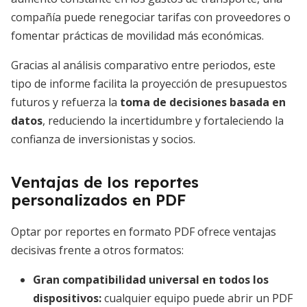
compañía puede renegociar tarifas con proveedores o
fomentar prácticas de movilidad más económicas.
Gracias al análisis comparativo entre periodos, este
tipo de informe facilita la proyección de presupuestos
futuros y refuerza la
toma de decisiones basada en
datos
, reduciendo la incertidumbre y fortaleciendo la
confianza de inversionistas y socios.
Ventajas de los reportes
personalizados en PDF
Optar por reportes en formato PDF ofrece ventajas
decisivas frente a otros formatos:
Gran compatibilidad universal en todos los
dispositivos
:
cualquier equipo puede abrir un PDF