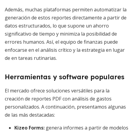
Además, muchas plataformas permiten automatizar la
generación de estos reportes directamente a partir de
datos estructurados, lo que supone un ahorro
significativo de tiempo y minimiza la posibilidad de
errores humanos. Así, el equipo de finanzas puede
enfocarse en el análisis crítico y la estrategia en lugar
de en tareas rutinarias.
Herramientas y software populares
El mercado ofrece soluciones versátiles para la
creación de reportes PDF con análisis de gastos
personalizados. A continuación, presentamos algunas
de las más destacadas:
Kizeo Forms
:
genera informes a partir de modelos