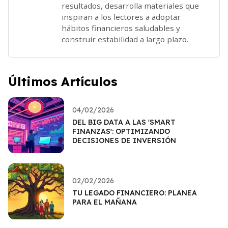
resultados, desarrolla materiales que
inspiran a los lectores a adoptar
hábitos financieros saludables y
construir estabilidad a largo plazo.
Últimos Artículos
04/02/2026
DEL BIG DATA A LAS 'SMART
FINANZAS': OPTIMIZANDO
DECISIONES DE INVERSIÓN
02/02/2026
TU LEGADO FINANCIERO: PLANEA
PARA EL MAÑANA