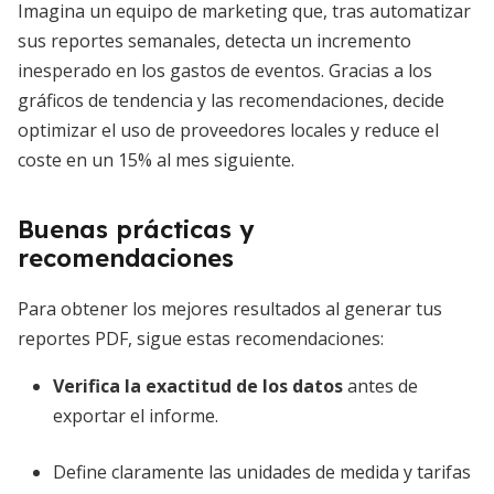
Imagina un equipo de marketing que, tras automatizar
sus reportes semanales, detecta un incremento
inesperado en los gastos de eventos. Gracias a los
gráficos de tendencia y las recomendaciones, decide
optimizar el uso de proveedores locales y reduce el
coste en un 15% al mes siguiente.
Buenas prácticas y
recomendaciones
Para obtener los mejores resultados al generar tus
reportes PDF, sigue estas recomendaciones:
Verifica la exactitud de los datos
antes de
exportar el informe.
Define claramente las unidades de medida y tarifas