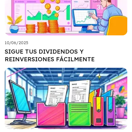
10/06/2025
SIGUE TUS DIVIDENDOS Y
REINVERSIONES FÁCILMENTE