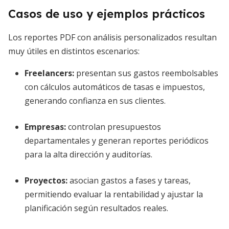
Casos de uso y ejemplos prácticos
Los reportes PDF con análisis personalizados resultan
muy útiles en distintos escenarios:
Freelancers:
presentan sus gastos reembolsables
con cálculos automáticos de tasas e impuestos,
generando confianza en sus clientes.
Empresas:
controlan presupuestos
departamentales y generan reportes periódicos
para la alta dirección y auditorías.
Proyectos:
asocian gastos a fases y tareas,
permitiendo evaluar la rentabilidad y ajustar la
planificación según resultados reales.