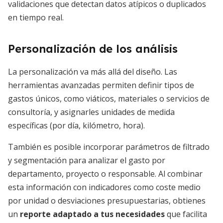
validaciones que detectan datos atípicos o duplicados
en tiempo real.
Personalización de los análisis
La personalización va más allá del diseño. Las
herramientas avanzadas permiten definir tipos de
gastos únicos, como viáticos, materiales o servicios de
consultoría, y asignarles unidades de medida
específicas (por día, kilómetro, hora).
También es posible incorporar parámetros de filtrado
y segmentación para analizar el gasto por
departamento, proyecto o responsable. Al combinar
esta información con indicadores como coste medio
por unidad o desviaciones presupuestarias, obtienes
un
reporte adaptado a tus necesidades
que facilita