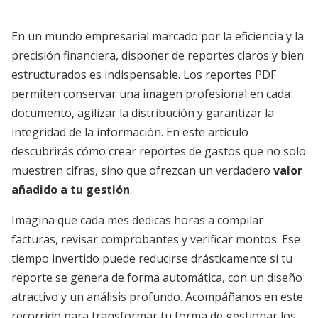
En un mundo empresarial marcado por la eficiencia y la
precisión financiera, disponer de reportes claros y bien
estructurados es indispensable. Los reportes PDF
permiten conservar una imagen profesional en cada
documento, agilizar la distribución y garantizar la
integridad de la información. En este artículo
descubrirás cómo crear reportes de gastos que no solo
muestren cifras, sino que ofrezcan un verdadero
valor
añadido a tu gestión
.
Imagina que cada mes dedicas horas a compilar
facturas, revisar comprobantes y verificar montos. Ese
tiempo invertido puede reducirse drásticamente si tu
reporte se genera de forma automática, con un diseño
atractivo y un análisis profundo. Acompáñanos en este
recorrido para transformar tu forma de gestionar los