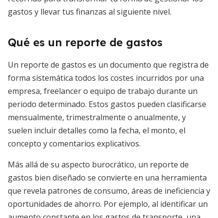
gastos y llevar tus finanzas al siguiente nivel.
Qué es un reporte de gastos
Un reporte de gastos es un documento que registra de
forma sistemática todos los costes incurridos por una
empresa, freelancer o equipo de trabajo durante un
periodo determinado. Estos gastos pueden clasificarse
mensualmente, trimestralmente o anualmente, y
suelen incluir detalles como la fecha, el monto, el
concepto y comentarios explicativos.
Más allá de su aspecto burocrático, un reporte de
gastos bien diseñado se convierte en una herramienta
que revela patrones de consumo, áreas de ineficiencia y
oportunidades de ahorro. Por ejemplo, al identificar un
aumento constante en los gastos de transporte, una