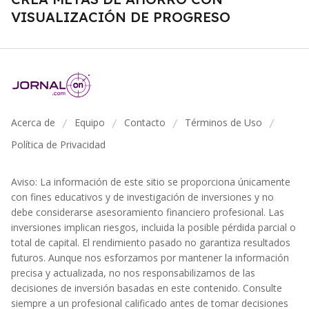
VISUALIZACIÓN DE PROGRESO
Acerca de
Equipo
Contacto
Términos de Uso
/
/
/
/
Política de Privacidad
Aviso: La información de este sitio se proporciona únicamente
con fines educativos y de investigación de inversiones y no
debe considerarse asesoramiento financiero profesional. Las
inversiones implican riesgos, incluida la posible pérdida parcial o
total de capital. El rendimiento pasado no garantiza resultados
futuros. Aunque nos esforzamos por mantener la información
precisa y actualizada, no nos responsabilizamos de las
decisiones de inversión basadas en este contenido. Consulte
siempre a un profesional calificado antes de tomar decisiones