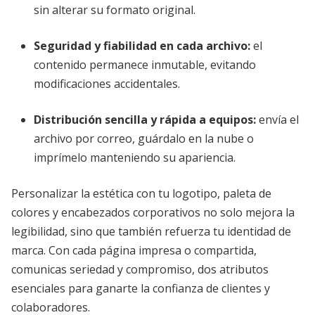
sin alterar su formato original.
Seguridad y fiabilidad en cada archivo
:
el
contenido permanece inmutable, evitando
modificaciones accidentales.
Distribución sencilla y rápida a equipos
:
envía el
archivo por correo, guárdalo en la nube o
imprímelo manteniendo su apariencia.
Personalizar la estética con tu logotipo, paleta de
colores y encabezados corporativos no solo mejora la
legibilidad, sino que también refuerza tu identidad de
marca. Con cada página impresa o compartida,
comunicas seriedad y compromiso, dos atributos
esenciales para ganarte la confianza de clientes y
colaboradores.