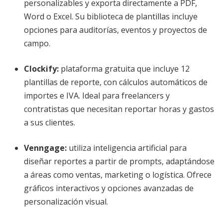
personalizables y exporta directamente a PDF,
Word o Excel. Su biblioteca de plantillas incluye
opciones para auditorías, eventos y proyectos de
campo.
Clockify
:
plataforma gratuita que incluye 12
plantillas de reporte, con cálculos automáticos de
importes e IVA. Ideal para freelancers y
contratistas que necesitan reportar horas y gastos
a sus clientes.
Venngage
:
utiliza inteligencia artificial para
diseñar reportes a partir de prompts, adaptándose
a áreas como ventas, marketing o logística. Ofrece
gráficos interactivos y opciones avanzadas de
personalización visual.