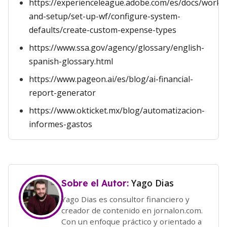
https://experienceleague.adobe.com/es/docs/workfr
and-setup/set-up-wf/configure-system-
defaults/create-custom-expense-types
https://www.ssa.gov/agency/glossary/english-
spanish-glossary.html
https://www.pageon.ai/es/blog/ai-financial-
report-generator
https://www.okticket.mx/blog/automatizacion-
informes-gastos
Yago Dias
Sobre el Autor:
Yago Dias es consultor financiero y
creador de contenido en jornalon.com.
Con un enfoque práctico y orientado a