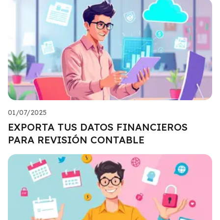
01/07/2025
EXPORTA TUS DATOS FINANCIEROS
PARA REVISIÓN CONTABLE