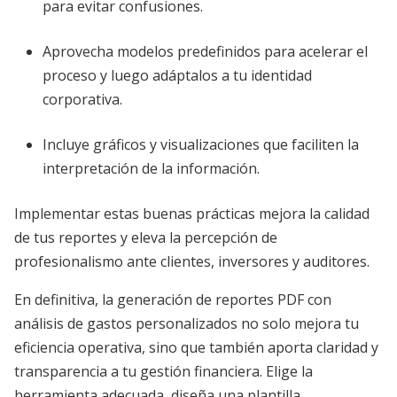
para evitar confusiones.
Aprovecha modelos predefinidos para acelerar el
proceso y luego adáptalos a tu identidad
corporativa.
Incluye gráficos y visualizaciones que faciliten la
interpretación de la información.
Implementar estas buenas prácticas mejora la calidad
de tus reportes y eleva la percepción de
profesionalismo ante clientes, inversores y auditores.
En definitiva, la generación de reportes PDF con
análisis de gastos personalizados no solo mejora tu
eficiencia operativa, sino que también aporta claridad y
transparencia a tu gestión financiera. Elige la
herramienta adecuada, diseña una plantilla