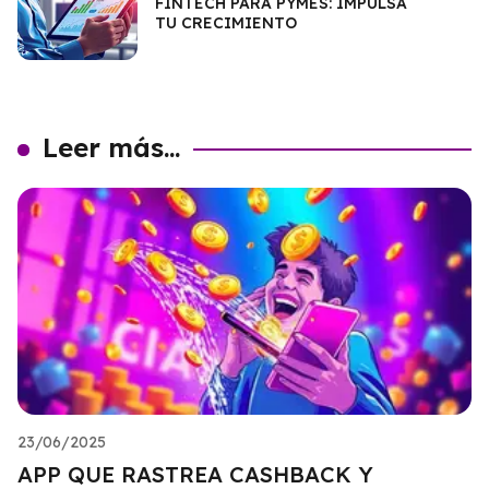
FINTECH PARA PYMES: IMPULSA
TU CRECIMIENTO
Leer más...
23/06/2025
APP QUE RASTREA CASHBACK Y