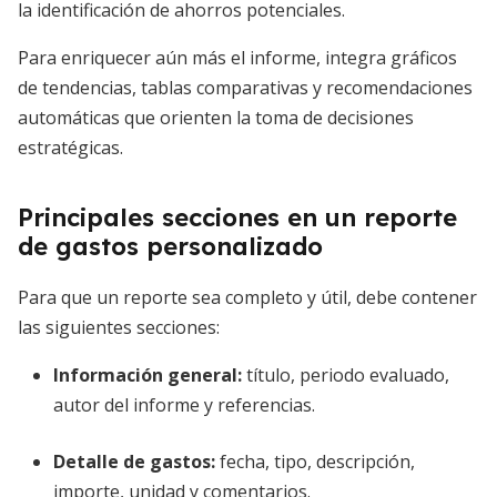
la identificación de ahorros potenciales.
Para enriquecer aún más el informe, integra gráficos
de tendencias, tablas comparativas y recomendaciones
automáticas que orienten la toma de decisiones
estratégicas.
Principales secciones en un reporte
de gastos personalizado
Para que un reporte sea completo y útil, debe contener
las siguientes secciones:
Información general:
título, periodo evaluado,
autor del informe y referencias.
Detalle de gastos:
fecha, tipo, descripción,
importe, unidad y comentarios.