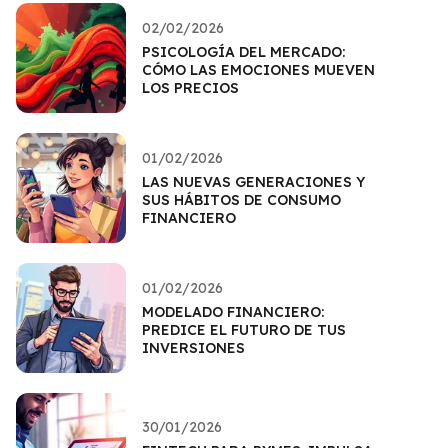
02/02/2026
PSICOLOGÍA DEL MERCADO:
CÓMO LAS EMOCIONES MUEVEN
LOS PRECIOS
01/02/2026
LAS NUEVAS GENERACIONES Y
SUS HÁBITOS DE CONSUMO
FINANCIERO
01/02/2026
MODELADO FINANCIERO:
PREDICE EL FUTURO DE TUS
INVERSIONES
30/01/2026