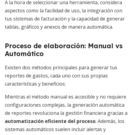
A la hora de seleccionar una herramienta, considera
aspectos como la facilidad de uso, la integración con
tus sistemas de facturación y la capacidad de generar
tablas, gráficos y anexos de manera automática.
Proceso de elaboración: Manual vs
Automático
Existen dos métodos principales para generar tus
reportes de gastos, cada uno con sus propias
características y beneficios:
Mientras el método manual es accesible y no requiere
configuraciones complejas, la generación automática
de reportes revoluciona la gestión financiera gracias a
automatización eficiente del proceso
. Además, los
sistemas automáticos suelen incluir alertas y