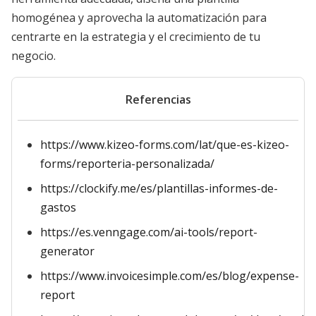
homogénea y aprovecha la automatización para
centrarte en la estrategia y el crecimiento de tu
negocio.
Referencias
https://www.kizeo-forms.com/lat/que-es-kizeo-
forms/reporteria-personalizada/
https://clockify.me/es/plantillas-informes-de-
gastos
https://es.venngage.com/ai-tools/report-
generator
https://www.invoicesimple.com/es/blog/expense-
report