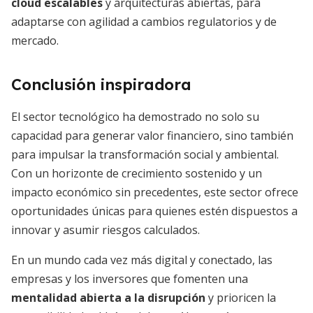
cloud escalables
y arquitecturas abiertas, para
adaptarse con agilidad a cambios regulatorios y de
mercado.
Conclusión inspiradora
El sector tecnológico ha demostrado no solo su
capacidad para generar valor financiero, sino también
para impulsar la transformación social y ambiental.
Con un horizonte de crecimiento sostenido y un
impacto económico sin precedentes, este sector ofrece
oportunidades únicas para quienes estén dispuestos a
innovar y asumir riesgos calculados.
En un mundo cada vez más digital y conectado, las
empresas y los inversores que fomenten una
mentalidad abierta a la disrupción
y prioricen la