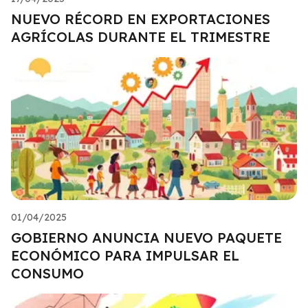
NUEVO RÉCORD EN EXPORTACIONES
AGRÍCOLAS DURANTE EL TRIMESTRE
01/04/2025
GOBIERNO ANUNCIA NUEVO PAQUETE
ECONÓMICO PARA IMPULSAR EL
CONSUMO