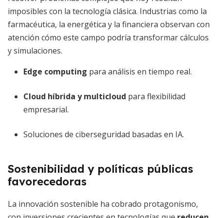
imposibles con la tecnología clásica. Industrias como la
farmacéutica, la energética y la financiera observan con
atención cómo este campo podría transformar cálculos
y simulaciones.
Edge computing
para análisis en tiempo real.
Cloud híbrida y multicloud
para flexibilidad
empresarial.
Soluciones de ciberseguridad basadas en IA.
Sostenibilidad y políticas públicas
favorecedoras
La innovación sostenible ha cobrado protagonismo,
con inversiones crecientes en tecnologías que
reducen