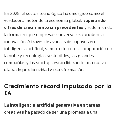
En 2025, el sector tecnológico ha emergido como el
verdadero motor de la economía global,
superando
cifras de crecimiento sin precedentes
y redefiniendo
la forma en que empresas e inversores conciben la
innovación. A través de avances disruptivos en
inteligencia artificial, semiconductores, computación en
la nube y tecnologías sostenibles, las grandes
compañías y las startups están liderando una nueva
etapa de productividad y transformación.
Crecimiento récord impulsado por la
IA
La
inteligencia artificial generativa en tareas
creativas
ha pasado de ser una promesa a una