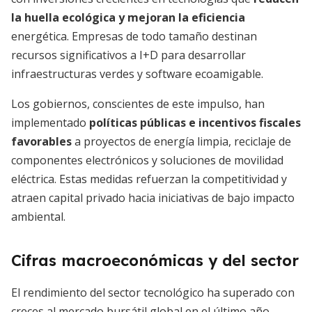
la huella ecológica y mejoran la eficiencia
energética. Empresas de todo tamaño destinan
recursos significativos a I+D para desarrollar
infraestructuras verdes y software ecoamigable.
Los gobiernos, conscientes de este impulso, han
implementado
políticas públicas e incentivos fiscales
favorables
a proyectos de energía limpia, reciclaje de
componentes electrónicos y soluciones de movilidad
eléctrica. Estas medidas refuerzan la competitividad y
atraen capital privado hacia iniciativas de bajo impacto
ambiental.
Cifras macroeconómicas y del sector
El rendimiento del sector tecnológico ha superado con
creces al mercado bursátil global en el último año,