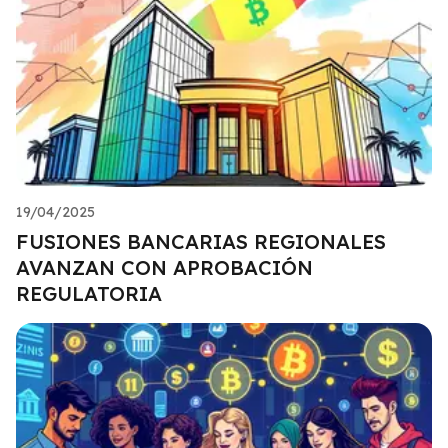
19/04/2025
FUSIONES BANCARIAS REGIONALES
AVANZAN CON APROBACIÓN
REGULATORIA