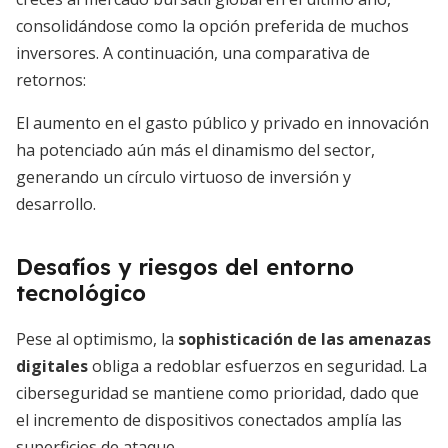
consolidándose como la opción preferida de muchos
inversores. A continuación, una comparativa de
retornos:
El aumento en el gasto público y privado en innovación
ha potenciado aún más el dinamismo del sector,
generando un círculo virtuoso de inversión y
desarrollo.
Desafíos y riesgos del entorno
tecnológico
Pese al optimismo, la
sophisticación de las amenazas
digitales
obliga a redoblar esfuerzos en seguridad. La
ciberseguridad se mantiene como prioridad, dado que
el incremento de dispositivos conectados amplía las
superficies de ataque.