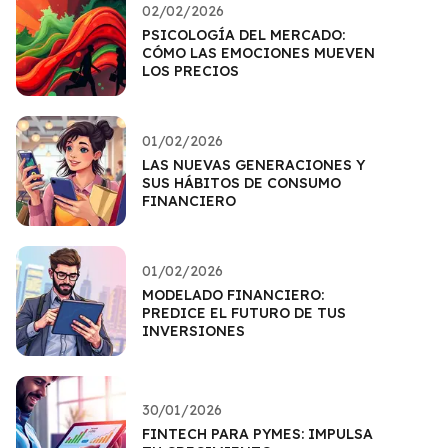
02/02/2026
PSICOLOGÍA DEL MERCADO:
CÓMO LAS EMOCIONES MUEVEN
LOS PRECIOS
01/02/2026
LAS NUEVAS GENERACIONES Y
SUS HÁBITOS DE CONSUMO
FINANCIERO
01/02/2026
MODELADO FINANCIERO:
PREDICE EL FUTURO DE TUS
INVERSIONES
30/01/2026
FINTECH PARA PYMES: IMPULSA