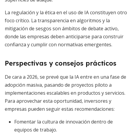
La regulación y la ética en el uso de IA constituyen otro
foco crítico. La transparencia en algoritmos y la
mitigación de sesgos son ámbitos de debate activo,
donde las empresas deben anticiparse para construir
confianza y cumplir con normativas emergentes.
Perspectivas y consejos prácticos
De cara a 2026, se prevé que la IA entre en una fase de
adopción masiva, pasando de proyectos piloto a
implementaciones escalables en productos y servicios.
Para aprovechar esta oportunidad, inversores y
empresas pueden seguir estas recomendaciones:
Fomentar la cultura de innovación dentro de
equipos de trabajo.