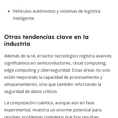
Vehículos autónomos y sistemas de logística
inteligente.
Otras tendencias clave en la
industria
Además de la IA, el sector tecnológico registra avances
significativos en semiconductores, cloud computing,
edge computing y ciberseguridad. Estas áreas no solo
están mejorando la capacidad de procesamiento y
almacenamiento, sino que también reforzando la
seguridad de datos críticos.
La computación cuántica, aunque aún en fase
experimental, muestra un enorme potencial para
resolver problemas complejos que hoy resultan