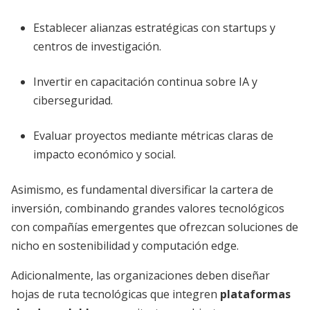
Establecer alianzas estratégicas con startups y
centros de investigación.
Invertir en capacitación continua sobre IA y
ciberseguridad.
Evaluar proyectos mediante métricas claras de
impacto económico y social.
Asimismo, es fundamental diversificar la cartera de
inversión, combinando grandes valores tecnológicos
con compañías emergentes que ofrezcan soluciones de
nicho en sostenibilidad y computación edge.
Adicionalmente, las organizaciones deben diseñar
hojas de ruta tecnológicas que integren
plataformas