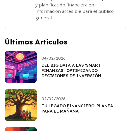
y planificación financiera en
información accesible para el público
general.
Últimos Artículos
04/02/2026
DEL BIG DATA A LAS 'SMART
FINANZAS': OPTIMIZANDO
DECISIONES DE INVERSIÓN
02/02/2026
TU LEGADO FINANCIERO: PLANEA
PARA EL MAÑANA