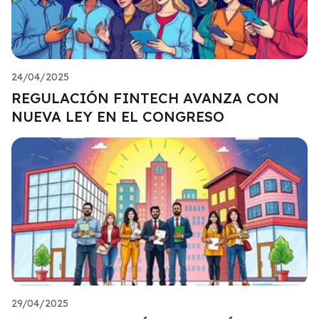
24/04/2025
REGULACIÓN FINTECH AVANZA CON
NUEVA LEY EN EL CONGRESO
29/04/2025