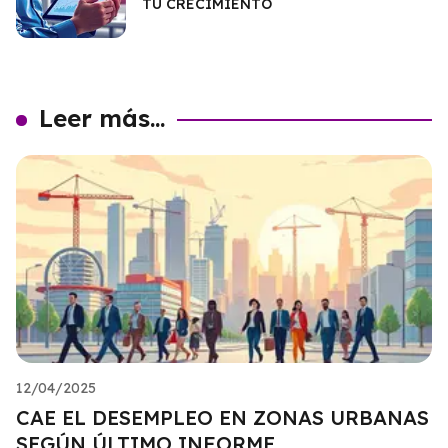
TU CRECIMIENTO
Leer más...
12/04/2025
CAE EL DESEMPLEO EN ZONAS URBANAS
SEGÚN ÚLTIMO INFORME