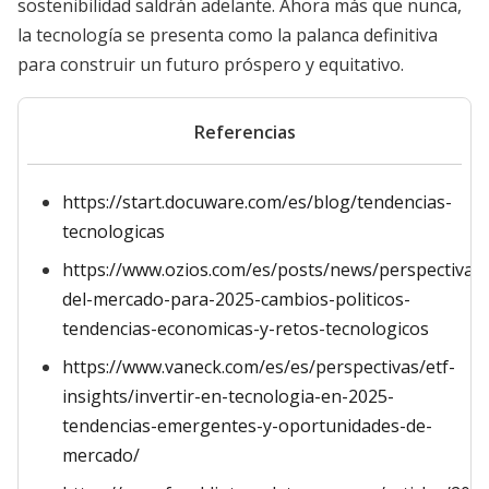
sostenibilidad saldrán adelante. Ahora más que nunca,
la tecnología se presenta como la palanca definitiva
para construir un futuro próspero y equitativo.
Referencias
https://start.docuware.com/es/blog/tendencias-
tecnologicas
https://www.ozios.com/es/posts/news/perspectivas-
del-mercado-para-2025-cambios-politicos-
tendencias-economicas-y-retos-tecnologicos
https://www.vaneck.com/es/es/perspectivas/etf-
insights/invertir-en-tecnologia-en-2025-
tendencias-emergentes-y-oportunidades-de-
mercado/