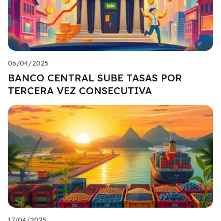
06/04/2025
BANCO CENTRAL SUBE TASAS POR
TERCERA VEZ CONSECUTIVA
17/04/2025