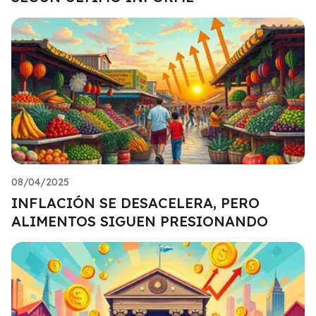
08/04/2025
INFLACIÓN SE DESACELERA, PERO
ALIMENTOS SIGUEN PRESIONANDO