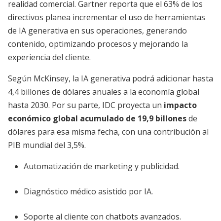
realidad comercial. Gartner reporta que el 63% de los
directivos planea incrementar el uso de herramientas
de IA generativa en sus operaciones, generando
contenido, optimizando procesos y mejorando la
experiencia del cliente.
Según McKinsey, la IA generativa podrá adicionar hasta
4,4 billones de dólares anuales a la economía global
hasta 2030. Por su parte, IDC proyecta un
impacto
económico global acumulado de 19,9 billones
de
dólares para esa misma fecha, con una contribución al
PIB mundial del 3,5%.
Automatización de marketing y publicidad.
Diagnóstico médico asistido por IA.
Soporte al cliente con chatbots avanzados.