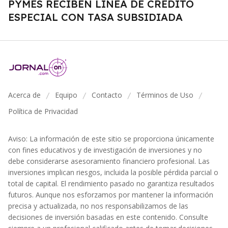
PYMES RECIBEN LÍNEA DE CRÉDITO
ESPECIAL CON TASA SUBSIDIADA
Acerca de
Equipo
Contacto
Términos de Uso
/
/
/
/
Política de Privacidad
Aviso: La información de este sitio se proporciona únicamente
con fines educativos y de investigación de inversiones y no
debe considerarse asesoramiento financiero profesional. Las
inversiones implican riesgos, incluida la posible pérdida parcial o
total de capital. El rendimiento pasado no garantiza resultados
futuros. Aunque nos esforzamos por mantener la información
precisa y actualizada, no nos responsabilizamos de las
decisiones de inversión basadas en este contenido. Consulte