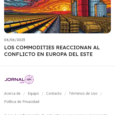
04/06/2025
LOS COMMODITIES REACCIONAN AL
CONFLICTO EN EUROPA DEL ESTE
Acerca de
Equipo
Contacto
Términos de Uso
/
/
/
/
Política de Privacidad