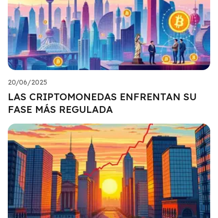
20/06/2025
LAS CRIPTOMONEDAS ENFRENTAN SU
FASE MÁS REGULADA