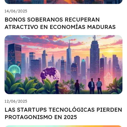
14/06/2025
BONOS SOBERANOS RECUPERAN
ATRACTIVO EN ECONOMÍAS MADURAS
12/06/2025
LAS STARTUPS TECNOLÓGICAS PIERDEN
PROTAGONISMO EN 2025