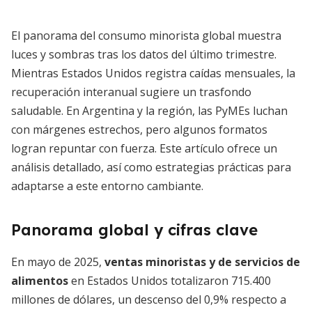
El panorama del consumo minorista global muestra
luces y sombras tras los datos del último trimestre.
Mientras Estados Unidos registra caídas mensuales, la
recuperación interanual sugiere un trasfondo
saludable. En Argentina y la región, las PyMEs luchan
con márgenes estrechos, pero algunos formatos
logran repuntar con fuerza. Este artículo ofrece un
análisis detallado, así como estrategias prácticas para
adaptarse a este entorno cambiante.
Panorama global y cifras clave
En mayo de 2025,
ventas minoristas y de servicios de
alimentos
en Estados Unidos totalizaron 715.400
millones de dólares, un descenso del 0,9% respecto a