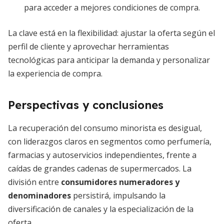
para acceder a mejores condiciones de compra.
La clave está en la flexibilidad: ajustar la oferta según el
perfil de cliente y aprovechar herramientas
tecnológicas para anticipar la demanda y personalizar
la experiencia de compra.
Perspectivas y conclusiones
La recuperación del consumo minorista es desigual,
con liderazgos claros en segmentos como perfumería,
farmacias y autoservicios independientes, frente a
caídas de grandes cadenas de supermercados. La
división entre
consumidores numeradores y
denominadores
persistirá, impulsando la
diversificación de canales y la especialización de la
oferta.