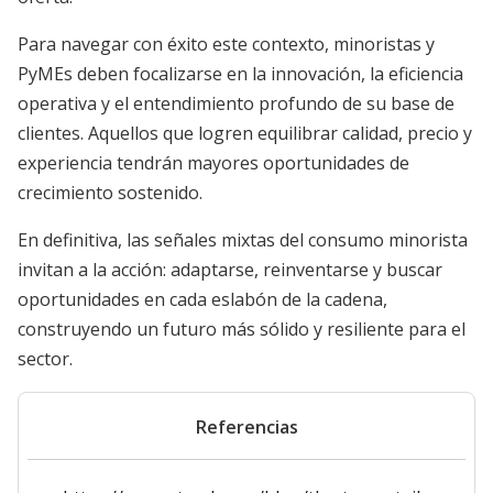
Para navegar con éxito este contexto, minoristas y
PyMEs deben focalizarse en la innovación, la eficiencia
operativa y el entendimiento profundo de su base de
clientes. Aquellos que logren equilibrar calidad, precio y
experiencia tendrán mayores oportunidades de
crecimiento sostenido.
En definitiva, las señales mixtas del consumo minorista
invitan a la acción: adaptarse, reinventarse y buscar
oportunidades en cada eslabón de la cadena,
construyendo un futuro más sólido y resiliente para el
sector.
Referencias