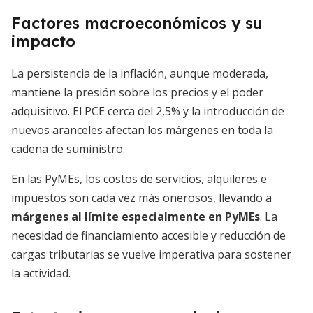
Factores macroeconómicos y su
impacto
La persistencia de la inflación, aunque moderada,
mantiene la presión sobre los precios y el poder
adquisitivo. El PCE cerca del 2,5% y la introducción de
nuevos aranceles afectan los márgenes en toda la
cadena de suministro.
En las PyMEs, los costos de servicios, alquileres e
impuestos son cada vez más onerosos, llevando a
márgenes al límite especialmente en PyMEs
. La
necesidad de financiamiento accesible y reducción de
cargas tributarias se vuelve imperativa para sostener
la actividad.