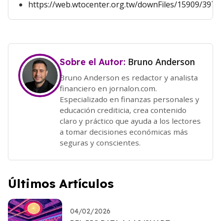
https://web.wtocenter.org.tw/downFiles/15909
Bruno Anderson
Sobre el Autor:
Bruno Anderson es redactor y analista
financiero en jornalon.com.
Especializado en finanzas personales y
educación crediticia, crea contenido
claro y práctico que ayuda a los lectores
a tomar decisiones económicas más
seguras y conscientes.
Últimos Artículos
04/02/2026