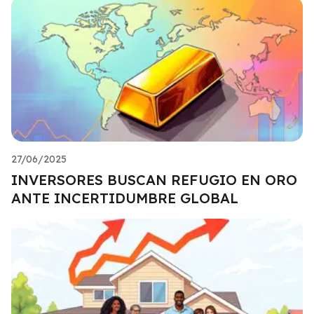
27/06/2025
INVERSORES BUSCAN REFUGIO EN ORO
ANTE INCERTIDUMBRE GLOBAL