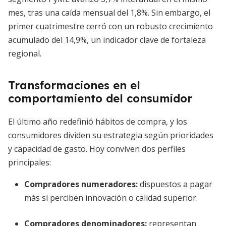
mes, tras una caída mensual del 1,8%. Sin embargo, el
primer cuatrimestre cerró con un robusto crecimiento
acumulado del 14,9%, un indicador clave de fortaleza
regional.
Transformaciones en el
comportamiento del consumidor
El último año redefinió hábitos de compra, y los
consumidores dividen su estrategia según prioridades
y capacidad de gasto. Hoy conviven dos perfiles
principales:
Compradores numeradores
:
dispuestos a pagar
más si perciben innovación o calidad superior.
Compradores denominadores
:
representan