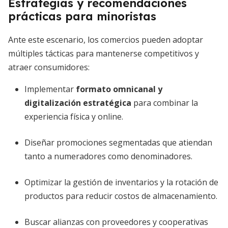
Estrategias y recomendaciones
prácticas para minoristas
Ante este escenario, los comercios pueden adoptar
múltiples tácticas para mantenerse competitivos y
atraer consumidores:
Implementar
formato omnicanal y
digitalización estratégica
para combinar la
experiencia física y online.
Diseñar promociones segmentadas que atiendan
tanto a numeradores como denominadores.
Optimizar la gestión de inventarios y la rotación de
productos para reducir costos de almacenamiento.
Buscar alianzas con proveedores y cooperativas