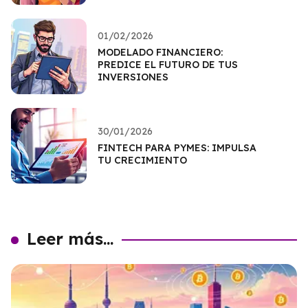
01/02/2026
MODELADO FINANCIERO:
PREDICE EL FUTURO DE TUS
INVERSIONES
30/01/2026
FINTECH PARA PYMES: IMPULSA
TU CRECIMIENTO
Leer más...