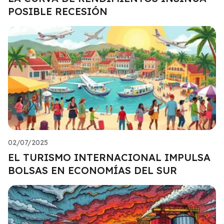
POSIBLE RECESIÓN
02/07/2025
EL TURISMO INTERNACIONAL IMPULSA
BOLSAS EN ECONOMÍAS DEL SUR