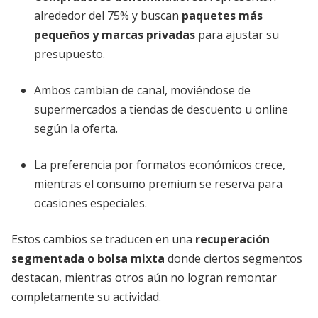
alrededor del 75% y buscan
paquetes más
pequeños y marcas privadas
para ajustar su
presupuesto.
Ambos cambian de canal, moviéndose de
supermercados a tiendas de descuento u online
según la oferta.
La preferencia por formatos económicos crece,
mientras el consumo premium se reserva para
ocasiones especiales.
Estos cambios se traducen en una
recuperación
segmentada o bolsa mixta
donde ciertos segmentos
destacan, mientras otros aún no logran remontar
completamente su actividad.