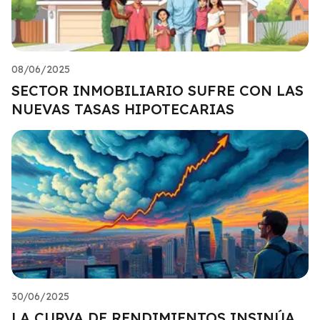
08/06/2025
SECTOR INMOBILIARIO SUFRE CON LAS
NUEVAS TASAS HIPOTECARIAS
30/06/2025
LA CURVA DE RENDIMIENTOS INSINÚA