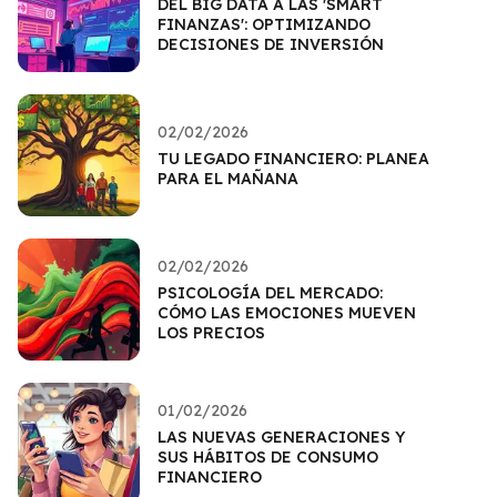
DEL BIG DATA A LAS 'SMART
FINANZAS': OPTIMIZANDO
DECISIONES DE INVERSIÓN
02/02/2026
TU LEGADO FINANCIERO: PLANEA
PARA EL MAÑANA
02/02/2026
PSICOLOGÍA DEL MERCADO:
CÓMO LAS EMOCIONES MUEVEN
LOS PRECIOS
01/02/2026
LAS NUEVAS GENERACIONES Y
SUS HÁBITOS DE CONSUMO
FINANCIERO