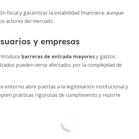
n fiscal y garantizar la estabilidad financiera, aunque
s actores del mercado.
usuarios y empresas
 introduce
barreras de entrada mayores
y gastos
lizados pueden verse afectados por la complejidad de
 entorno abre puertas a la legitimación institucional y
opten prácticas rigurosas de cumplimiento y reporte