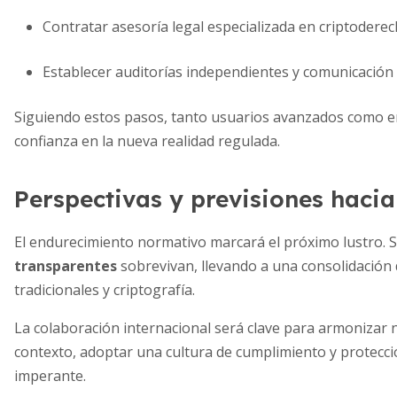
Contratar asesoría legal especializada en criptoderec
Establecer auditorías independientes y comunicación
Siguiendo estos pasos, tanto usuarios avanzados como
confianza en la nueva realidad regulada.
Perspectivas y previsiones hacia
El endurecimiento normativo marcará el próximo lustro. 
transparentes
sobrevivan, llevando a una consolidación 
tradicionales y criptografía.
La colaboración internacional será clave para armonizar n
contexto, adoptar una cultura de cumplimiento y protecc
imperante.