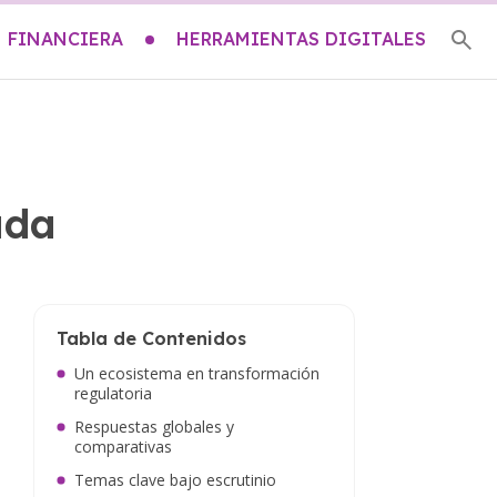
 FINANCIERA
HERRAMIENTAS DIGITALES
ada
Tabla de Contenidos
Un ecosistema en transformación
regulatoria
Respuestas globales y
comparativas
Temas clave bajo escrutinio