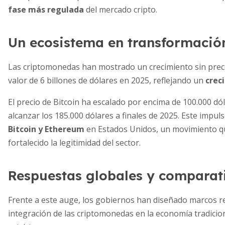
fase más regulada
del mercado cripto.
Un ecosistema en transformació
Las criptomonedas han mostrado un crecimiento sin prec
valor de 6 billones de dólares en 2025, reflejando un
crec
El precio de Bitcoin ha escalado por encima de 100.000 dó
alcanzar los 185.000 dólares a finales de 2025. Este impul
Bitcoin y Ethereum
en Estados Unidos, un movimiento que
fortalecido la legitimidad del sector.
Respuestas globales y comparat
Frente a este auge, los gobiernos han diseñado marcos r
integración de las criptomonedas en la economía tradicio