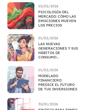
02/02/2026
PSICOLOGÍA DEL
MERCADO: CÓMO LAS
EMOCIONES MUEVEN
LOS PRECIOS
01/02/2026
LAS NUEVAS
GENERACIONES Y SUS
HÁBITOS DE
CONSUMO
FINANCIERO
01/02/2026
MODELADO
FINANCIERO:
PREDICE EL FUTURO
DE TUS INVERSIONES
30/01/2026