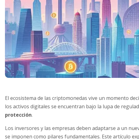
El ecosistema de las criptomonedas vive un momento deci
los activos digitales se encuentran bajo la lupa de regul
protección
.
Los inversores y las empresas deben adaptarse a un nuevo
se imponen como pilares fundamentales. Este artículo expl