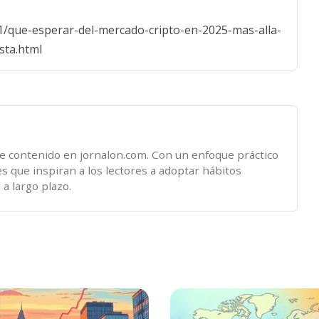
-01/que-esperar-del-mercado-cripto-en-2025-mas-alla-
sta.html
de contenido en jornalon.com. Con un enfoque práctico
es que inspiran a los lectores a adoptar hábitos
 a largo plazo.