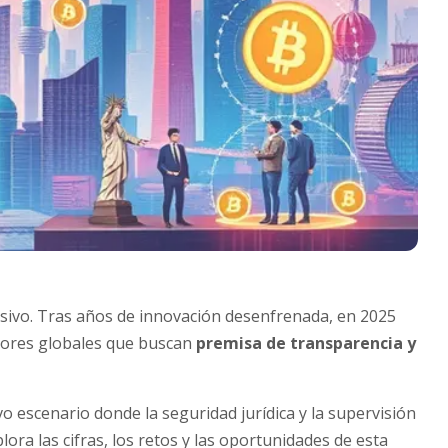
sivo. Tras años de innovación desenfrenada, en 2025
adores globales que buscan
premisa de transparencia y
 escenario donde la seguridad jurídica y la supervisión
ora las cifras, los retos y las oportunidades de esta