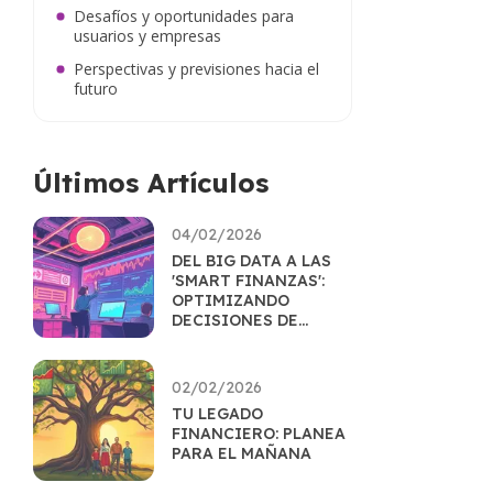
Desafíos y oportunidades para
usuarios y empresas
Perspectivas y previsiones hacia el
futuro
Últimos Artículos
04/02/2026
DEL BIG DATA A LAS
'SMART FINANZAS':
OPTIMIZANDO
DECISIONES DE
INVERSIÓN
02/02/2026
TU LEGADO
FINANCIERO: PLANEA
PARA EL MAÑANA